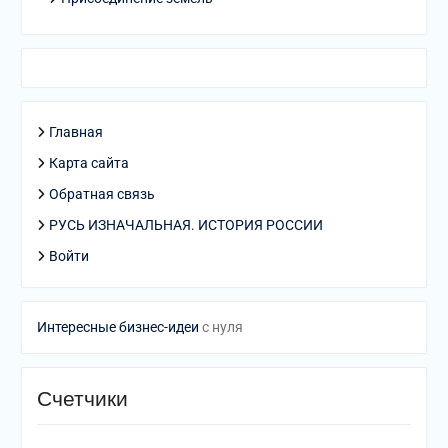
Главная
Карта сайта
Обратная связь
РУСЬ ИЗНАЧАЛЬНАЯ. ИСТОРИЯ РОССИИ
Войти
Интересные бизнес-идеи
с нуля
Счетчики