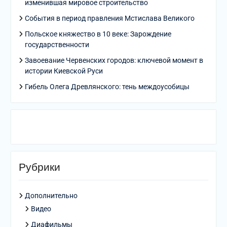
изменившая мировое строительство
События в период правления Мстислава Великого
Польское княжество в 10 веке: Зарождение
государственности
Завоевание Червенских городов: ключевой момент в
истории Киевской Руси
Гибель Олега Древлянского: тень междоусобицы
Рубрики
Дополнительно
Видео
Диафильмы