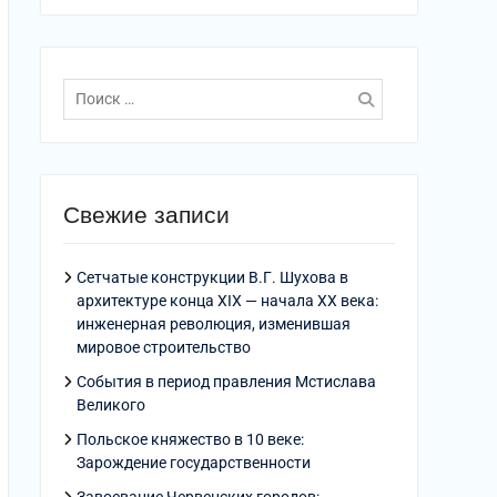
Поиск
по:
Свежие записи
Сетчатые конструкции В.Г. Шухова в
архитектуре конца XIX — начала XX века:
инженерная революция, изменившая
мировое строительство
События в период правления Мстислава
Великого
Польское княжество в 10 веке:
Зарождение государственности