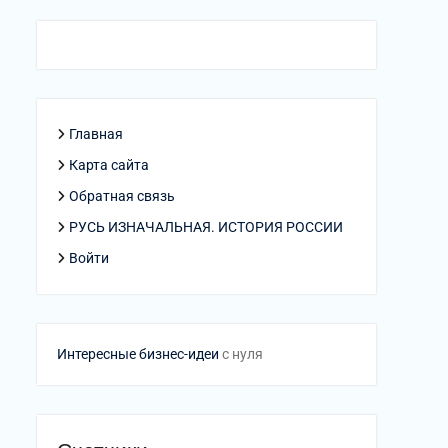
Главная
Карта сайта
Обратная связь
РУСЬ ИЗНАЧАЛЬНАЯ. ИСТОРИЯ РОССИИ
Войти
Интересные бизнес-идеи
с нуля