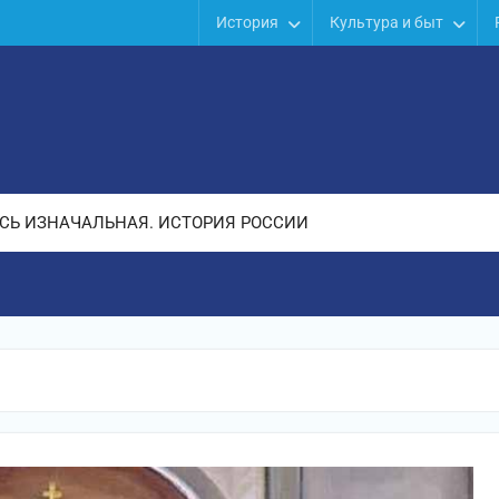
История
Культура и быт
СЬ ИЗНАЧАЛЬНАЯ. ИСТОРИЯ РОССИИ