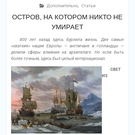
Дополнительно
,
Статьи
ОСТРОВ, НА КОТОРОМ НИКТО НЕ
УМИРАЕТ
400 лет назад здесь бурлила жизнь. Две самые
«хваткие» нации Европы — англичане и голландцы —
делили сферы влияния на архипелаге. Но если быть
более точным, здесь был целый интернационал.
СВЕТ
ИЗ