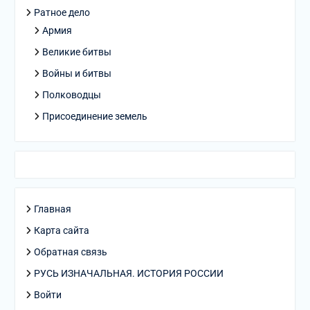
Ратное дело
Армия
Великие битвы
Войны и битвы
Полководцы
Присоединение земель
Главная
Карта сайта
Обратная связь
РУСЬ ИЗНАЧАЛЬНАЯ. ИСТОРИЯ РОССИИ
Войти