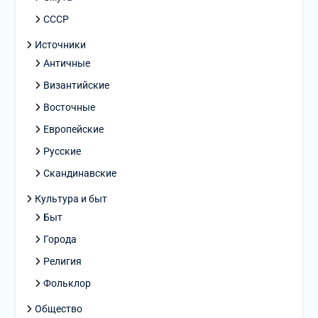
СССР
Источники
Античные
Византийские
Восточные
Европейские
Русские
Скандинавские
Культура и быт
Быт
Города
Религия
Фольклор
Общество