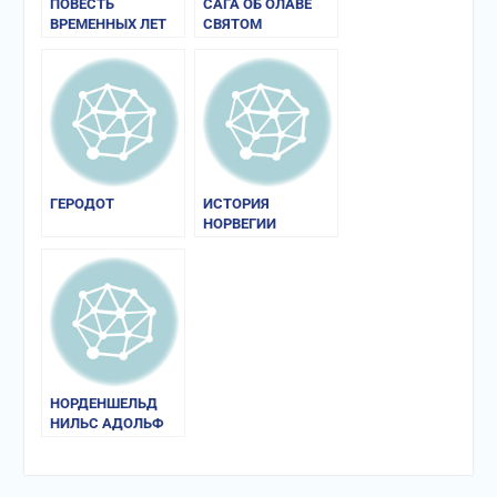
ПОВЕСТЬ
САГА ОБ ОЛАВЕ
ВРЕМЕННЫХ ЛЕТ
СВЯТОМ
ГЕРОДОТ
ИСТОРИЯ
НОРВЕГИИ
НОРДЕНШЕЛЬД
НИЛЬС АДОЛЬФ
ЭРИК