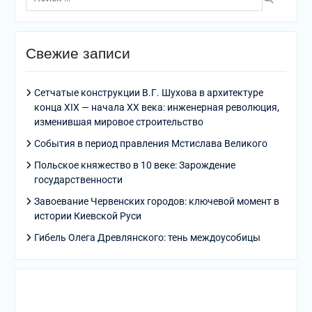
по:
Свежие записи
Сетчатые конструкции В.Г. Шухова в архитектуре
конца XIX — начала XX века: инженерная революция,
изменившая мировое строительство
События в период правления Мстислава Великого
Польское княжество в 10 веке: Зарождение
государственности
Завоевание Червенских городов: ключевой момент в
истории Киевской Руси
Гибель Олега Древлянского: тень междоусобицы