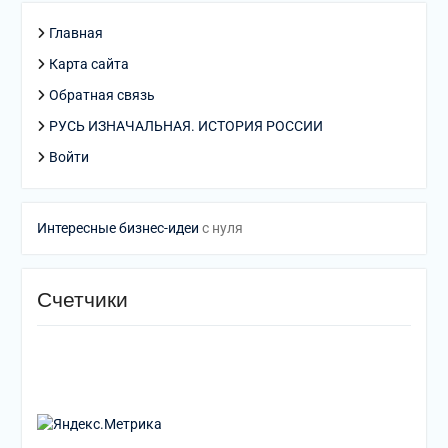
Главная
Карта сайта
Обратная связь
РУСЬ ИЗНАЧАЛЬНАЯ. ИСТОРИЯ РОССИИ
Войти
Интересные бизнес-идеи
с нуля
Счетчики