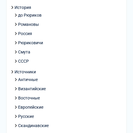
История
до Рюриков
Романовы
Россия
Рюриковичи
Смута
СССР
Источники
Античные
Византийские
Восточные
Европейские
Русские
Скандинавские