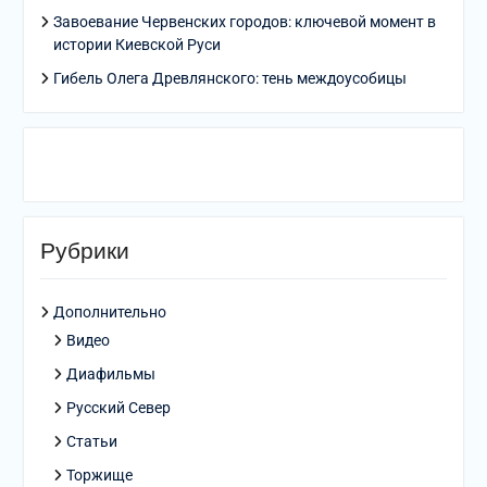
Завоевание Червенских городов: ключевой момент в
истории Киевской Руси
Гибель Олега Древлянского: тень междоусобицы
Рубрики
Дополнительно
Видео
Диафильмы
Русский Север
Статьи
Торжище