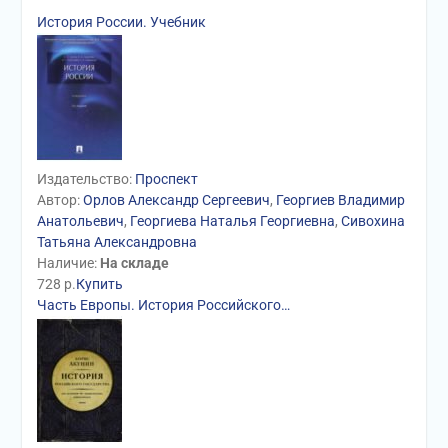
История России. Учебник
Издательство:
Проспект
Автор:
Орлов Александр Сергеевич
,
Георгиев Владимир
Анатольевич
,
Георгиева Наталья Георгиевна
,
Сивохина
Татьяна Александровна
Наличие:
На складе
728
р.
Купить
Часть Европы. История Российского…