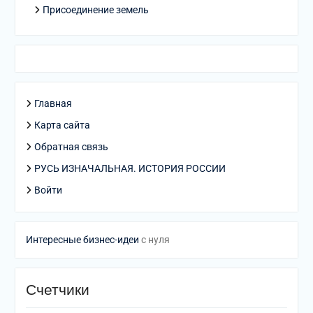
Присоединение земель
Главная
Карта сайта
Обратная связь
РУСЬ ИЗНАЧАЛЬНАЯ. ИСТОРИЯ РОССИИ
Войти
Интересные бизнес-идеи
с нуля
Счетчики