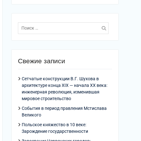
Поиск
по:
Свежие записи
Сетчатые конструкции В.Г. Шухова в
архитектуре конца XIX — начала XX века:
инженерная революция, изменившая
мировое строительство
События в период правления Мстислава
Великого
Польское княжество в 10 веке:
Зарождение государственности