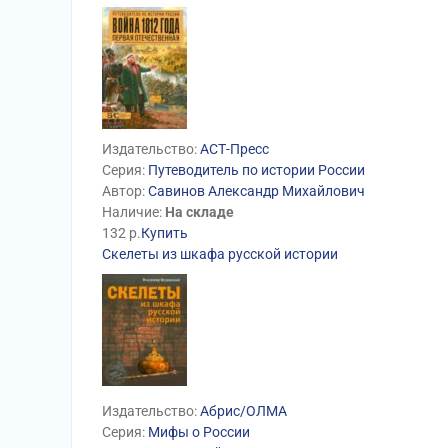
Издательство:
АСТ-Пресс
Серия:
Путеводитель по истории России
Автор:
Савинов Александр Михайлович
Наличие:
На складе
132
р.
Купить
Скелеты из шкафа русской истории
Издательство:
Абрис/ОЛМА
Серия:
Мифы о России