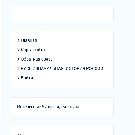
Главная
Карта сайта
Обратная связь
РУСЬ ИЗНАЧАЛЬНАЯ. ИСТОРИЯ РОССИИ
Войти
Интересные бизнес-идеи
с нуля