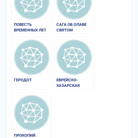
ПОВЕСТЬ
САГА ОБ ОЛАВЕ
ВРЕМЕННЫХ ЛЕТ
СВЯТОМ
ГЕРОДОТ
ЕВРЕЙСКО-
ХАЗАРСКАЯ
ПЕРЕПИСКА X в.
ПРОКОПИЙ