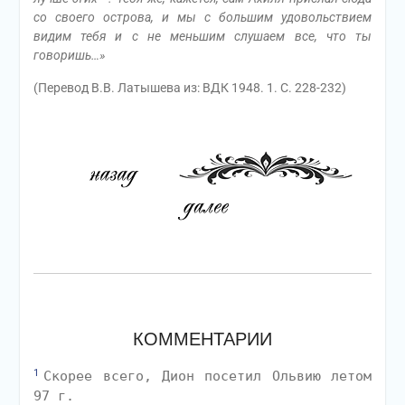
со своего острова, и мы с большим удовольствием
видим тебя и с не меньшим слушаем все, что ты
говоришь…»
(Перевод В.В. Латышева из: ВДК 1948. 1. С. 228-232)
КОММЕНТАРИИ
1
Скорее всего, Дион посетил Ольвию летом
97 г.