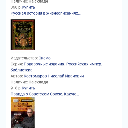
Наличие:
На складе
368
р.
Купить
Русская история в жизнеописаниях…
Издательство:
Эксмо
Серия:
Подарочные издания. Российская импер.
библиотека
Автор:
Костомаров Николай Иванович
Наличие:
На складе
918
р.
Купить
Правда о Советском Союзе. Какую…