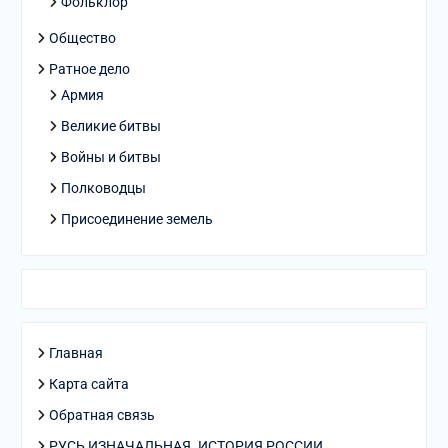
Фольклор
Общество
Ратное дело
Армия
Великие битвы
Войны и битвы
Полководцы
Присоединение земель
Главная
Карта сайта
Обратная связь
РУСЬ ИЗНАЧАЛЬНАЯ. ИСТОРИЯ РОССИИ