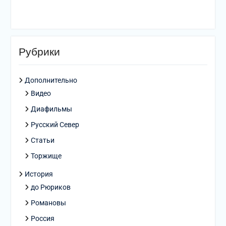
Рубрики
Дополнительно
Видео
Диафильмы
Русский Север
Статьи
Торжище
История
до Рюриков
Романовы
Россия