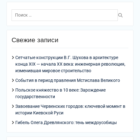
Поиск
по:
Свежие записи
Сетчатые конструкции В.Г. Шухова в архитектуре
конца XIX — начала XX века: инженерная революция,
изменившая мировое строительство
События в период правления Мстислава Великого
Польское княжество в 10 веке: Зарождение
государственности
Завоевание Червенских городов: ключевой момент в
истории Киевской Руси
Гибель Олега Древлянского: тень междоусобицы