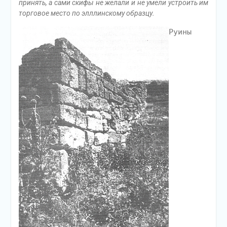
принять, а сами скифы не желали и не умели устроить им
торговое место по элллинскому образцу.
Руины