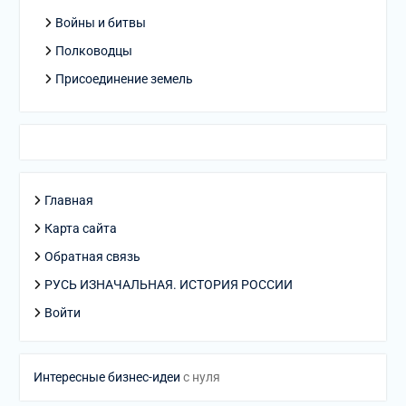
Войны и битвы
Полководцы
Присоединение земель
Главная
Карта сайта
Обратная связь
РУСЬ ИЗНАЧАЛЬНАЯ. ИСТОРИЯ РОССИИ
Войти
Интересные бизнес-идеи
с нуля