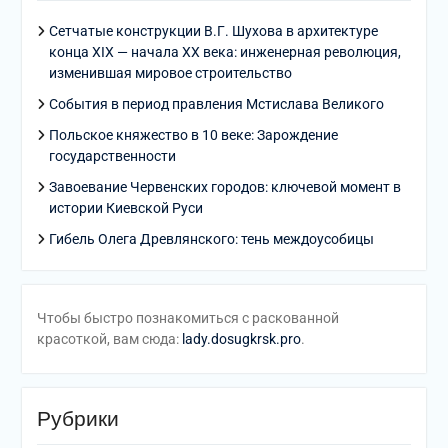
Сетчатые конструкции В.Г. Шухова в архитектуре
конца XIX — начала XX века: инженерная революция,
изменившая мировое строительство
События в период правления Мстислава Великого
Польское княжество в 10 веке: Зарождение
государственности
Завоевание Червенских городов: ключевой момент в
истории Киевской Руси
Гибель Олега Древлянского: тень междоусобицы
Чтобы быстро познакомиться с раскованной
красоткой, вам сюда:
lady.dosugkrsk.pro
.
Рубрики