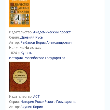
Издательство:
Академический проект
Серия:
Древняя Русь
Автор:
Рыбаков Борис Александрович
Наличие:
На складе
1024
р.
Купить
История Российского Государства….
Издательство:
АСТ
Серия:
История Российского Государства
Автор:
Акунин Борис