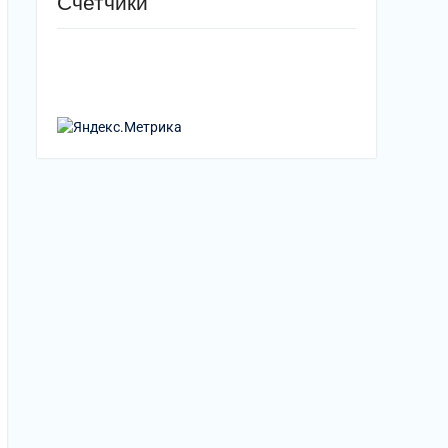
Счетчики