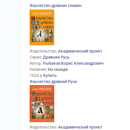
Язычество древних славян
Издательство:
Академический проект
Серия:
Древняя Русь
Автор:
Рыбаков Борис Александрович
Наличие:
На складе
1024
р.
Купить
Язычество древней Руси
Издательство:
Академический проект