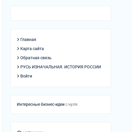
Главная
Карта сайта
Обратная связь
РУСЬ ИЗНАЧАЛЬНАЯ. ИСТОРИЯ РОССИИ
Войти
Интересные бизнес-идеи
с нуля