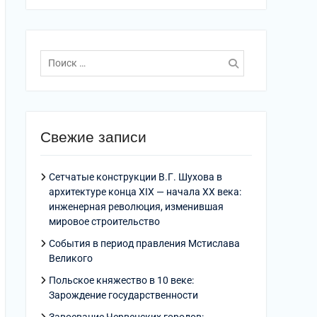
Поиск
по:
Свежие записи
Сетчатые конструкции В.Г. Шухова в
архитектуре конца XIX — начала XX века:
инженерная революция, изменившая
мировое строительство
События в период правления Мстислава
Великого
Польское княжество в 10 веке:
Зарождение государственности