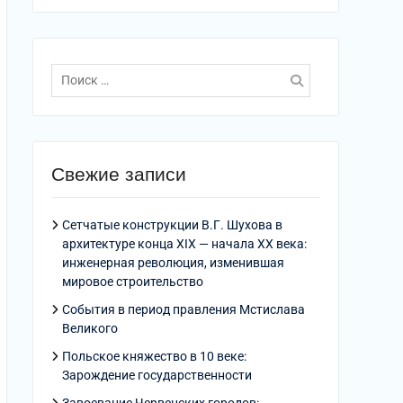
Поиск
по:
Свежие записи
Сетчатые конструкции В.Г. Шухова в
архитектуре конца XIX — начала XX века:
инженерная революция, изменившая
мировое строительство
События в период правления Мстислава
Великого
Польское княжество в 10 веке:
Зарождение государственности