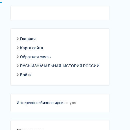
Главная
Карта сайта
Обратная связь
РУСЬ ИЗНАЧАЛЬНАЯ. ИСТОРИЯ РОССИИ
Войти
Интересные бизнес-идеи
с нуля