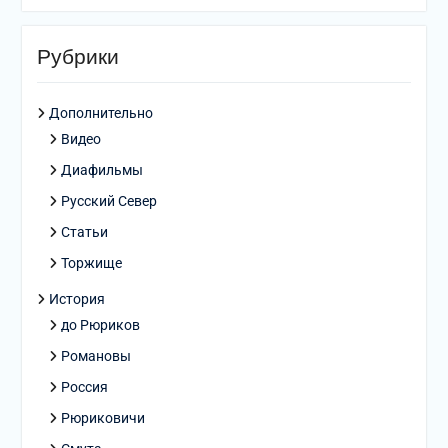
Рубрики
Дополнительно
Видео
Диафильмы
Русский Север
Статьи
Торжище
История
до Рюриков
Романовы
Россия
Рюриковичи