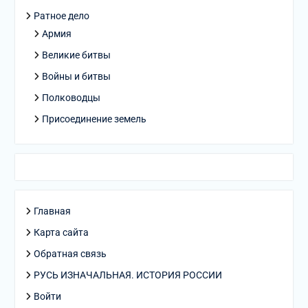
Ратное дело
Армия
Великие битвы
Войны и битвы
Полководцы
Присоединение земель
Главная
Карта сайта
Обратная связь
РУСЬ ИЗНАЧАЛЬНАЯ. ИСТОРИЯ РОССИИ
Войти