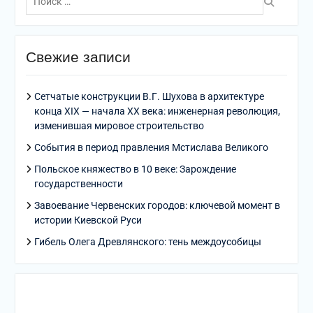
по:
Свежие записи
Сетчатые конструкции В.Г. Шухова в архитектуре
конца XIX — начала XX века: инженерная революция,
изменившая мировое строительство
События в период правления Мстислава Великого
Польское княжество в 10 веке: Зарождение
государственности
Завоевание Червенских городов: ключевой момент в
истории Киевской Руси
Гибель Олега Древлянского: тень междоусобицы