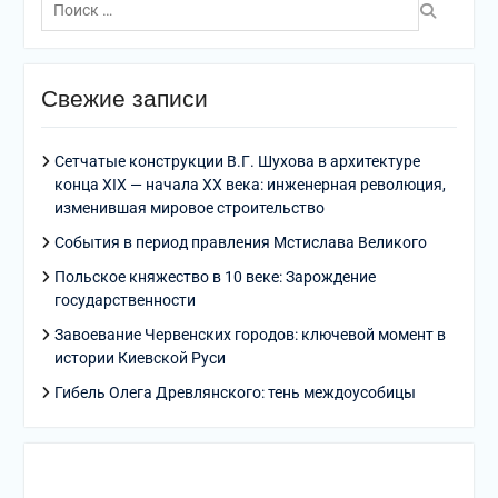
по:
Свежие записи
Сетчатые конструкции В.Г. Шухова в архитектуре
конца XIX — начала XX века: инженерная революция,
изменившая мировое строительство
События в период правления Мстислава Великого
Польское княжество в 10 веке: Зарождение
государственности
Завоевание Червенских городов: ключевой момент в
истории Киевской Руси
Гибель Олега Древлянского: тень междоусобицы