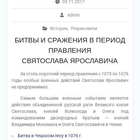
03.11.2017
Admin
История
,
Рюриковичи
БИТВЫ И СРАЖЕНИЯ В ПЕРИОД
ПРАВЛЕНИЯ
СВЯТОСЛАВА ЯРОСЛАВИЧА
За столь короткий период правления с 1073 по 1076
годы особых военных действий Святослав Ярославич
не предпринимал.
Самым большим военным событием является
действия объединенной русской рати Великого князя
Святослава, князей Всеволода и Олега под
командованием двоюродных братьев — князей
Владимира Мономаха и Олега Святославича в Чехии.
Битва в Чешском лесу в 1076 г.