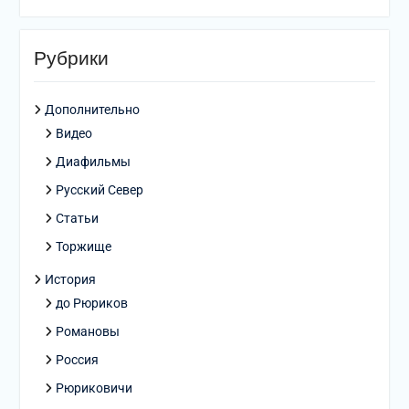
Рубрики
Дополнительно
Видео
Диафильмы
Русский Север
Статьи
Торжище
История
до Рюриков
Романовы
Россия
Рюриковичи