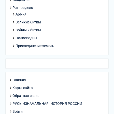
Ратное дело
Армия
Великие битвы
Войны и битвы
Полководцы
Присоединение земель
Главная
Карта сайта
Обратная связь
РУСЬ ИЗНАЧАЛЬНАЯ. ИСТОРИЯ РОССИИ
Войти