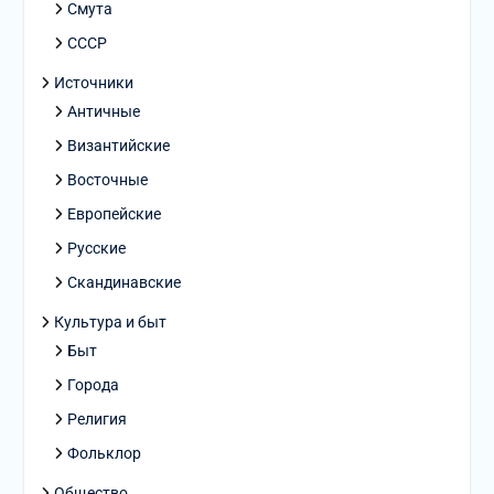
Смута
СССР
Источники
Античные
Византийские
Восточные
Европейские
Русские
Скандинавские
Культура и быт
Быт
Города
Религия
Фольклор
Общество