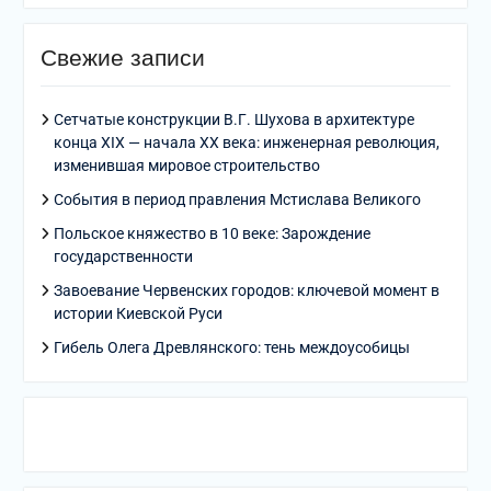
Свежие записи
Сетчатые конструкции В.Г. Шухова в архитектуре
конца XIX — начала XX века: инженерная революция,
изменившая мировое строительство
События в период правления Мстислава Великого
Польское княжество в 10 веке: Зарождение
государственности
Завоевание Червенских городов: ключевой момент в
истории Киевской Руси
Гибель Олега Древлянского: тень междоусобицы