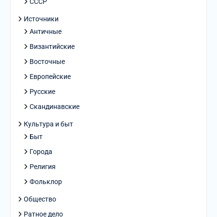
СССР
Источники
Античные
Византийские
Восточные
Европейские
Русские
Скандинавские
Культура и быт
Быт
Города
Религия
Фольклор
Общество
Ратное дело