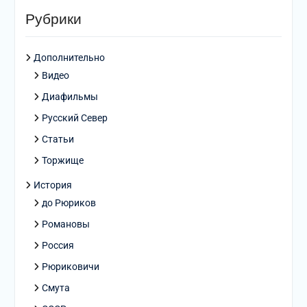
Рубрики
Дополнительно
Видео
Диафильмы
Русский Север
Статьи
Торжище
История
до Рюриков
Романовы
Россия
Рюриковичи
Смута