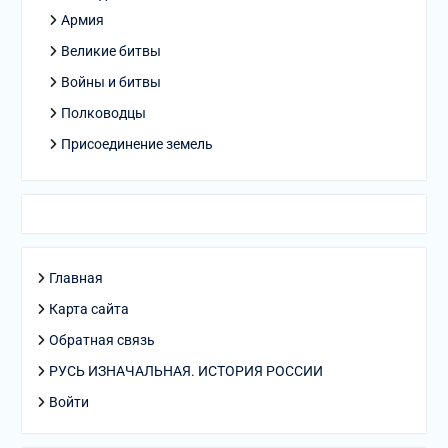
Армия
Великие битвы
Войны и битвы
Полководцы
Присоединение земель
Главная
Карта сайта
Обратная связь
РУСЬ ИЗНАЧАЛЬНАЯ. ИСТОРИЯ РОССИИ
Войти