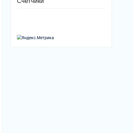
Счетчики