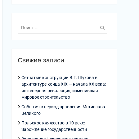
Поиск
по:
Свежие записи
Сетчатые конструкции В.Г. Шухова в
архитектуре конца XIX — начала XX века:
инженерная революция, изменившая
мировое строительство
События в период правления Мстислава
Великого
Польское княжество в 10 веке:
Зарождение государственности