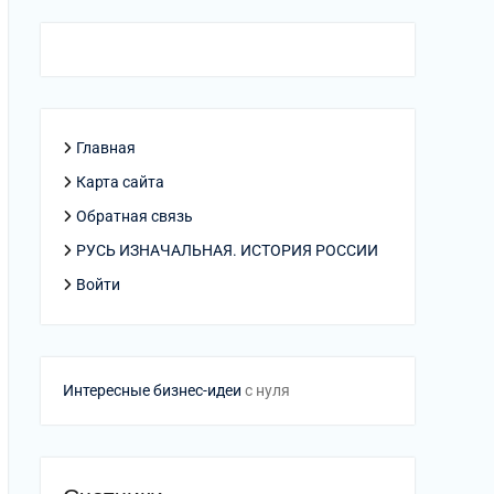
Главная
Карта сайта
Обратная связь
РУСЬ ИЗНАЧАЛЬНАЯ. ИСТОРИЯ РОССИИ
Войти
Интересные бизнес-идеи
с нуля