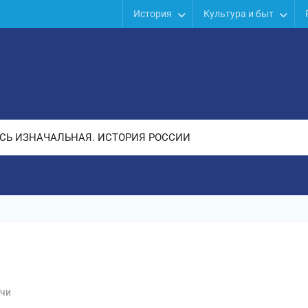
История
Культура и быт
СЬ ИЗНАЧАЛЬНАЯ. ИСТОРИЯ РОССИИ
чи