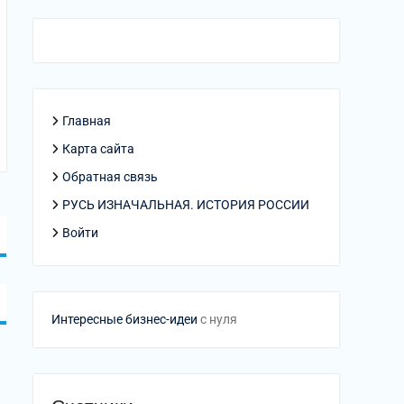
Главная
Карта сайта
Обратная связь
РУСЬ ИЗНАЧАЛЬНАЯ. ИСТОРИЯ РОССИИ
Войти
Интересные бизнес-идеи
с нуля