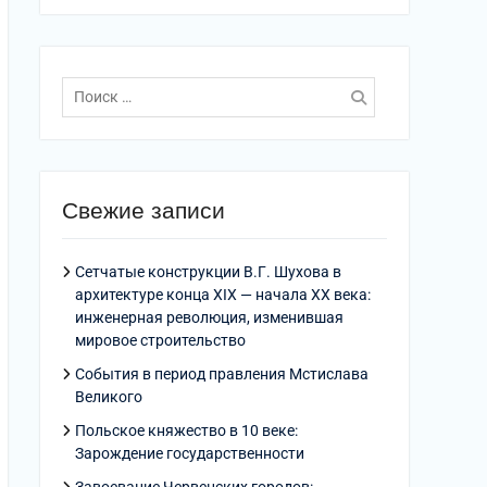
Поиск
по:
Свежие записи
Сетчатые конструкции В.Г. Шухова в
архитектуре конца XIX — начала XX века:
инженерная революция, изменившая
мировое строительство
События в период правления Мстислава
Великого
Польское княжество в 10 веке:
Зарождение государственности