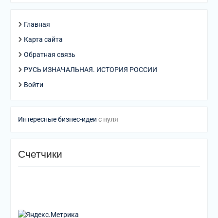
Главная
Карта сайта
Обратная связь
РУСЬ ИЗНАЧАЛЬНАЯ. ИСТОРИЯ РОССИИ
Войти
Интересные бизнес-идеи
с нуля
Счетчики