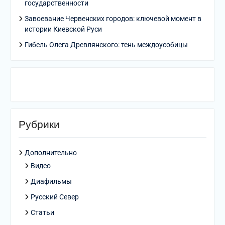
государственности
Завоевание Червенских городов: ключевой момент в
истории Киевской Руси
Гибель Олега Древлянского: тень междоусобицы
Рубрики
Дополнительно
Видео
Диафильмы
Русский Север
Статьи