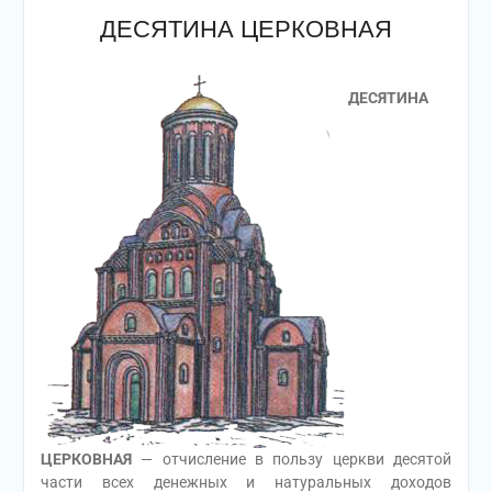
ДЕСЯТИНА ЦЕРКОВНАЯ
ДЕСЯТИНА
ЦЕРКОВНАЯ
— отчисление в пользу церкви десятой
части всех денежных и натуральных доходов