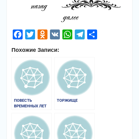
Facebook
Twitter
Odnoklassniki
VK
WhatsApp
Telegram
Отправи
Похожие Записи:
ПОВЕСТЬ
ТОРЖИЩЕ
ВРЕМЕННЫХ ЛЕТ