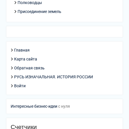
Полководцы
Присоединение земель
Главная
Карта сайта
Обратная связь
РУСЬ ИЗНАЧАЛЬНАЯ. ИСТОРИЯ РОССИИ
Войти
Интересные бизнес-идеи
с нуля
Счетчики