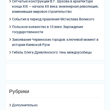
Сетчатые конструкции В.Г. Шухова в архитектуре
конца XIX — начала XX века: инженерная революция,
изменившая мировое строительство
События в период правления Мстислава Великого
Польское княжество в 10 веке: Зарождение
государственности
Завоевание Червенских городов: ключевой момент в
истории Киевской Руси
Гибель Олега Древлянского: тень междоусобицы
Рубрики
Дополнительно