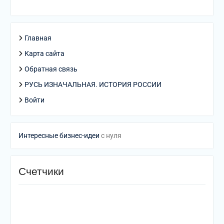
Главная
Карта сайта
Обратная связь
РУСЬ ИЗНАЧАЛЬНАЯ. ИСТОРИЯ РОССИИ
Войти
Интересные бизнес-идеи
с нуля
Счетчики