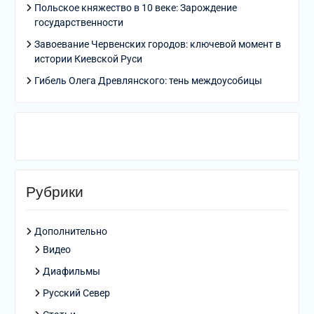
Польское княжество в 10 веке: Зарождение
государственности
Завоевание Червенских городов: ключевой момент в
истории Киевской Руси
Гибель Олега Древлянского: тень междоусобицы
Рубрики
Дополнительно
Видео
Диафильмы
Русский Север