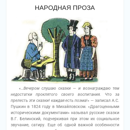
НАРОДНАЯ ПРОЗА
«
…Вечером слушаю сказки — и вознаграждаю тем
недостатки проклятого своего воспитания. Что за
прелесть эти сказки! каждая есть поэма!
» — записал А.С.
Пушкин в 1824 году в Михайловском. «Драгоценными
историческими документами» называл русские сказки
В.Г. Белинский, подчеркивая при этом их социальное
звучание, сатиру. Еще об одной важной особенности