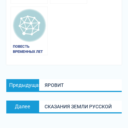
ПОВЕСТЬ
ВРЕМЕННЫХ ЛЕТ
Навигация
Предыдущая
Предыдущая
ЯРОВИТ
по
запись:
записям
Следующая
Далее
СКАЗАНИЯ ЗЕМЛИ РУССКОЙ
запись: