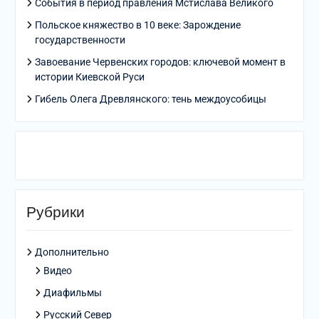
События в период правления Мстислава Великого
Польское княжество в 10 веке: Зарождение
государственности
Завоевание Червенских городов: ключевой момент в
истории Киевской Руси
Гибель Олега Древлянского: тень междоусобицы
Рубрики
Дополнительно
Видео
Диафильмы
Русский Север