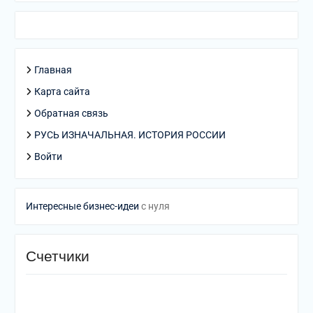
Главная
Карта сайта
Обратная связь
РУСЬ ИЗНАЧАЛЬНАЯ. ИСТОРИЯ РОССИИ
Войти
Интересные бизнес-идеи
с нуля
Счетчики