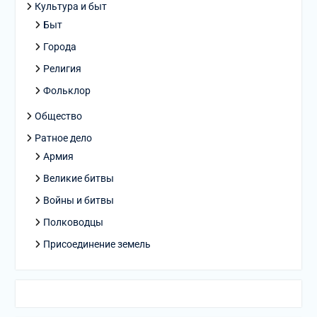
Культура и быт
Быт
Города
Религия
Фольклор
Общество
Ратное дело
Армия
Великие битвы
Войны и битвы
Полководцы
Присоединение земель