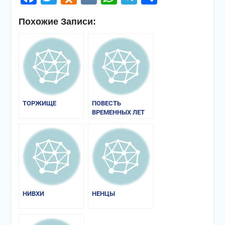
Похожие Записи:
ТОРЖИЩЕ
ПОВЕСТЬ
ВРЕМЕННЫХ ЛЕТ
НИВХИ
НЕНЦЫ