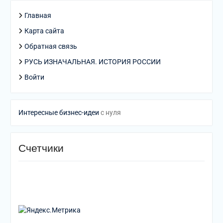
Главная
Карта сайта
Обратная связь
РУСЬ ИЗНАЧАЛЬНАЯ. ИСТОРИЯ РОССИИ
Войти
Интересные бизнес-идеи
с нуля
Счетчики