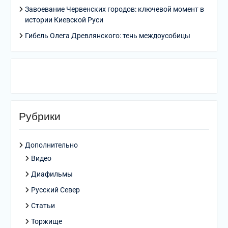
Завоевание Червенских городов: ключевой момент в
истории Киевской Руси
Гибель Олега Древлянского: тень междоусобицы
Рубрики
Дополнительно
Видео
Диафильмы
Русский Север
Статьи
Торжище