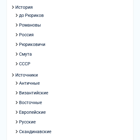
История
до Рюриков
Романовы
Россия
Рюриковичи
Смута
СССР
Источники
Античные
Византийские
Восточные
Европейские
Русские
Скандинавские