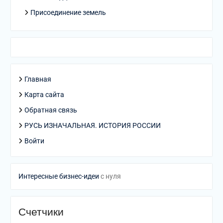
Присоединение земель
Главная
Карта сайта
Обратная связь
РУСЬ ИЗНАЧАЛЬНАЯ. ИСТОРИЯ РОССИИ
Войти
Интересные бизнес-идеи
с нуля
Счетчики