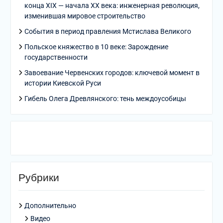
конца XIX — начала XX века: инженерная революция,
изменившая мировое строительство
События в период правления Мстислава Великого
Польское княжество в 10 веке: Зарождение
государственности
Завоевание Червенских городов: ключевой момент в
истории Киевской Руси
Гибель Олега Древлянского: тень междоусобицы
Рубрики
Дополнительно
Видео