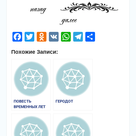
Facebook
Twitter
Odnoklassniki
VK
WhatsApp
Telegram
Отправи
Похожие Записи:
ПОВЕСТЬ
ГЕРОДОТ
ВРЕМЕННЫХ ЛЕТ