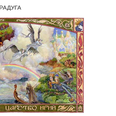
РАДУГА