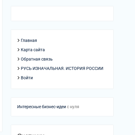
Главная
Карта сайта
Обратная связь
РУСЬ ИЗНАЧАЛЬНАЯ. ИСТОРИЯ РОССИИ
Войти
Интересные бизнес-идеи
с нуля