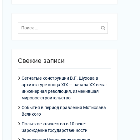
Поиск
по:
Свежие записи
Сетчатые конструкции В.Г. Шухова в
архитектуре конца XIX — начала XX века:
инженерная революция, изменившая
мировое строительство
События в период правления Мстислава
Великого
Польское княжество в 10 веке:
Зарождение государственности