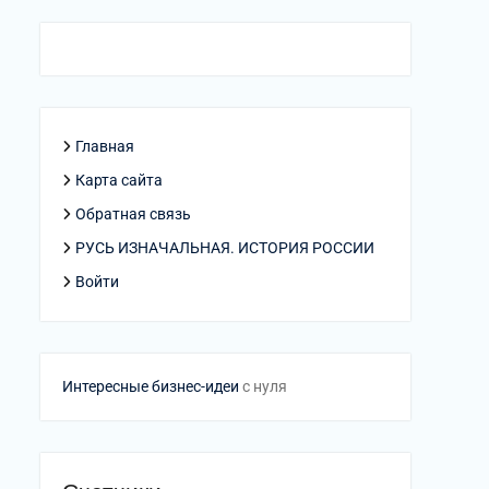
Главная
Карта сайта
Обратная связь
РУСЬ ИЗНАЧАЛЬНАЯ. ИСТОРИЯ РОССИИ
Войти
Интересные бизнес-идеи
с нуля