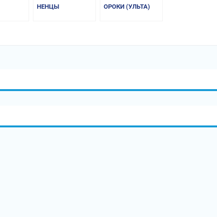
НЕНЦЫ
ОРОКИ (УЛЬТА)