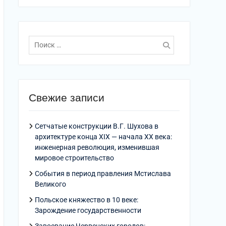
Поиск
по:
Свежие записи
Сетчатые конструкции В.Г. Шухова в
архитектуре конца XIX — начала XX века:
инженерная революция, изменившая
мировое строительство
События в период правления Мстислава
Великого
Польское княжество в 10 веке:
Зарождение государственности