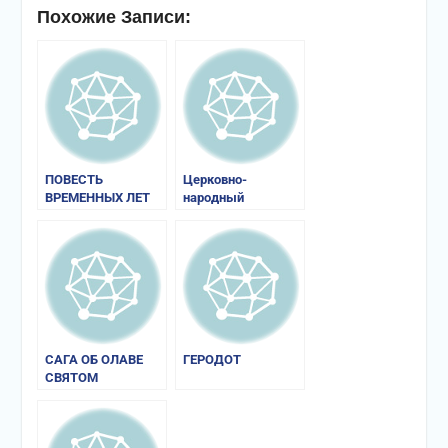
Похожие Записи:
ПОВЕСТЬ
Церковно-
ВРЕМЕННЫХ ЛЕТ
народный
календарь
САГА ОБ ОЛАВЕ
ГЕРОДОТ
СВЯТОМ