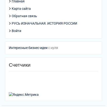
Главная
Карта сайта
Обратная связь
РУСЬ ИЗНАЧАЛЬНАЯ. ИСТОРИЯ РОССИИ
Войти
Интересные бизнес-идеи
с нуля
Счетчики