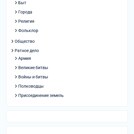
Быт
Города
Религия
Фольклор
Общество
Ратное дело
Армия
Великие битвы
Войны и битвы
Полководцы
Присоединение земель