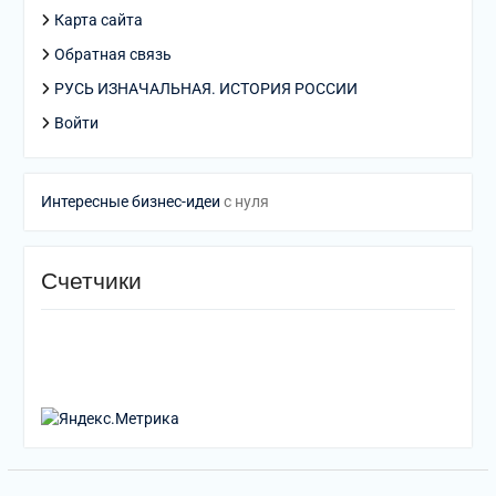
Карта сайта
Обратная связь
РУСЬ ИЗНАЧАЛЬНАЯ. ИСТОРИЯ РОССИИ
Войти
Интересные бизнес-идеи
с нуля
Счетчики