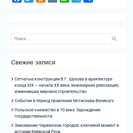
Поиск
по:
Свежие записи
Сетчатые конструкции В.Г. Шухова в архитектуре
конца XIX — начала XX века: инженерная революция,
изменившая мировое строительство
События в период правления Мстислава Великого
Польское княжество в 10 веке: Зарождение
государственности
Завоевание Червенских городов: ключевой момент в
истории Киевской Руси