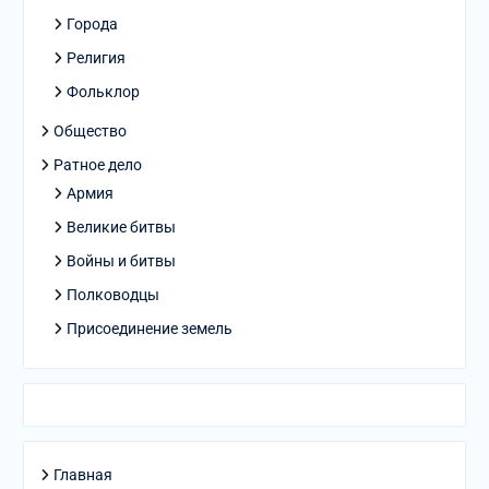
Города
Религия
Фольклор
Общество
Ратное дело
Армия
Великие битвы
Войны и битвы
Полководцы
Присоединение земель
Главная