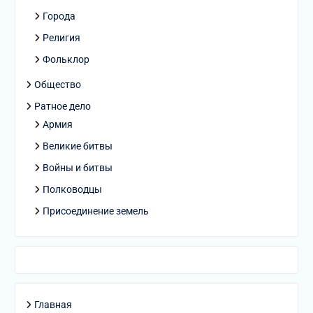
Города
Религия
Фольклор
Общество
Ратное дело
Армия
Великие битвы
Войны и битвы
Полководцы
Присоединение земель
Главная