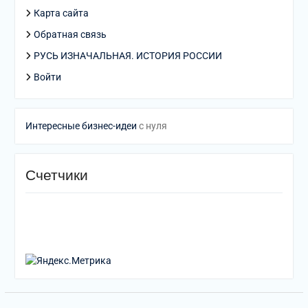
Карта сайта
Обратная связь
РУСЬ ИЗНАЧАЛЬНАЯ. ИСТОРИЯ РОССИИ
Войти
Интересные бизнес-идеи
с нуля
Счетчики