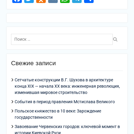
Поиск
по:
Свежие записи
Сетчатые конструкции В.Г. Шухова в архитектуре
конца XIX — начала XX века: инженерная революция,
изменившая мировое строительство
События в период правления Мстислава Великого
Польское княжество в 10 веке: Зарождение
государственности
Завоевание Червенских городов: ключевой момент в
истории Киевской Руси