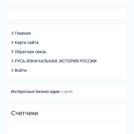
Главная
Карта сайта
Обратная связь
РУСЬ ИЗНАЧАЛЬНАЯ. ИСТОРИЯ РОССИИ
Войти
Интересные бизнес-идеи
с нуля
Счетчики