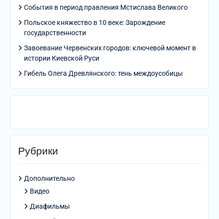
События в период правления Мстислава Великого
Польское княжество в 10 веке: Зарождение
государственности
Завоевание Червенских городов: ключевой момент в
истории Киевской Руси
Гибель Олега Древлянского: тень междоусобицы
Рубрики
Дополнительно
Видео
Диафильмы