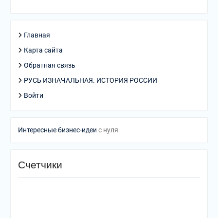
Главная
Карта сайта
Обратная связь
РУСЬ ИЗНАЧАЛЬНАЯ. ИСТОРИЯ РОССИИ
Войти
Интересные бизнес-идеи
с нуля
Счетчики