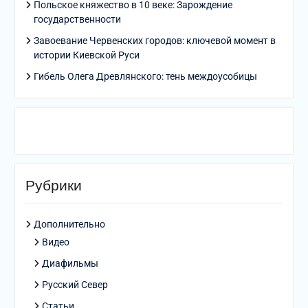
Польское княжество в 10 веке: Зарождение
государственности
Завоевание Червенских городов: ключевой момент в
истории Киевской Руси
Гибель Олега Древлянского: тень междоусобицы
Рубрики
Дополнительно
Видео
Диафильмы
Русский Север
Статьи