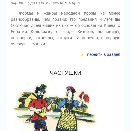
паровоза, до газо- и электромотора
».
Формы и жанры народной прозы не менее
разнообразны, чем поэзии: это предания и легенды
(включая древнейшие из них — об основании Киева, о
Евпатии Коловрате, о граде Китеже), пословицы,
поговорки, заговоры, загадки… И конечно, в первую
очередь — сказки.
перейти в раздел
ЧАСТУШКИ