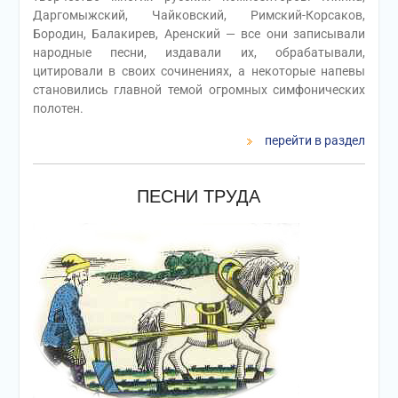
Даргомыжский, Чайковский, Римский-Корсаков,
Бородин, Балакирев, Аренский — все они записывали
народные песни, издавали их, обрабатывали,
цитировали в своих сочинениях, а некоторые напевы
становились главной темой огромных симфонических
полотен.
перейти в раздел
ПЕСНИ ТРУДА