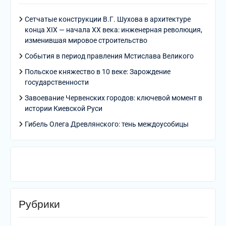
Сетчатые конструкции В.Г. Шухова в архитектуре
конца XIX — начала XX века: инженерная революция,
изменившая мировое строительство
События в период правления Мстислава Великого
Польское княжество в 10 веке: Зарождение
государственности
Завоевание Червенских городов: ключевой момент в
истории Киевской Руси
Гибель Олега Древлянского: тень междоусобицы
Рубрики