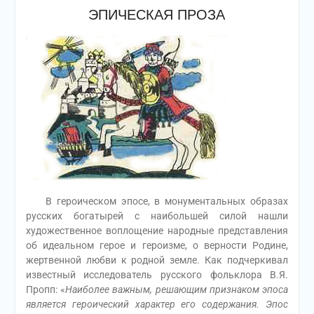
ЭПИЧЕСКАЯ ПРОЗА
В героическом эпосе, в монументальных образах
русских богатырей с наибольшей силой нашли
художественное воплощение народные представления
об идеальном герое и героизме, о верности Родине,
жертвенной любви к родной земле. Как подчеркивал
известный исследователь русского фольклора B.Я.
Пропп: «
Наиболее важным, решающим признаком эпоса
является героический характер его содержания. Эпос