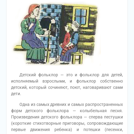
Детский фольклор — это и фольклор для детей,
исполняемый взрослыми, и фольклор собственно
детский, который сочиняют, поют, наговаривают сами
дети.
Одна из самых древних и самых распространенных
форм детского фольклора — колыбельная песня.
Произведения детского фольклора — сперва пестушки
(короткие стихотворные приговоры, сопровождающие
первые движения ребенка) и потешки (песенки,