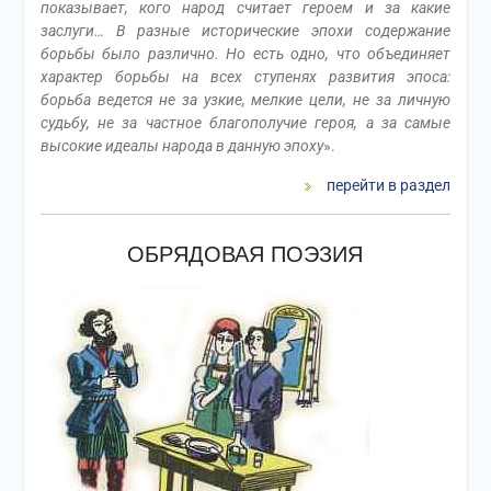
показывает, кого народ считает героем и за какие
заслуги… В разные исторические эпохи содержание
борьбы было различно. Но есть одно, что объединяет
характер борьбы на всех ступенях развития эпоса:
борьба ведется не за узкие, мелкие цели, не за личную
судьбу, не за частное благополучие героя, а за самые
высокие идеалы народа в данную эпоху
».
перейти в раздел
ОБРЯДОВАЯ ПОЭЗИЯ