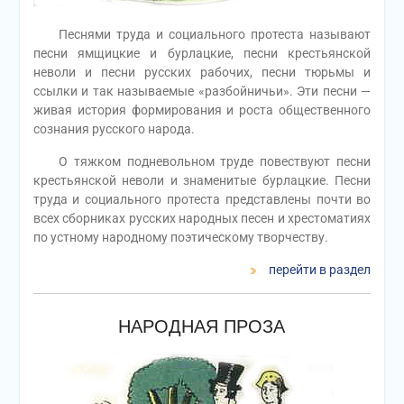
Песнями труда и социального протеста называют
песни ямщицкие и бурлацкие, песни крестьянской
неволи и песни русских рабочих, песни тюрьмы и
ссылки и так называемые «разбойничьи». Эти песни —
живая история формирования и роста общественного
сознания русского народа.
О тяжком подневольном труде повествуют песни
крестьянской неволи и знаменитые бурлацкие. Песни
труда и социального протеста представлены почти во
всех сборниках русских народных песен и хрестоматиях
по устному народному поэтическому творчеству.
перейти в раздел
НАРОДНАЯ ПРОЗА