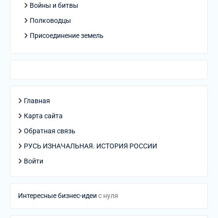
Войны и битвы
Полководцы
Присоединение земель
Главная
Карта сайта
Обратная связь
РУСЬ ИЗНАЧАЛЬНАЯ. ИСТОРИЯ РОССИИ
Войти
Интересные бизнес-идеи
с нуля