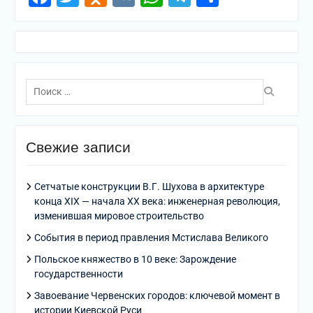
Поиск
по:
Свежие записи
Сетчатые конструкции В.Г. Шухова в архитектуре
конца XIX — начала XX века: инженерная революция,
изменившая мировое строительство
События в период правления Мстислава Великого
Польское княжество в 10 веке: Зарождение
государственности
Завоевание Червенских городов: ключевой момент в
истории Киевской Руси