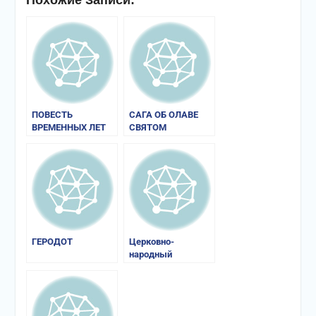
ПОВЕСТЬ
САГА ОБ ОЛАВЕ
ВРЕМЕННЫХ ЛЕТ
СВЯТОМ
ГЕРОДОТ
Церковно-
народный
календарь