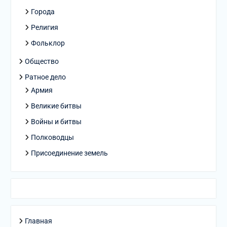
Города
Религия
Фольклор
Общество
Ратное дело
Армия
Великие битвы
Войны и битвы
Полководцы
Присоединение земель
Главная