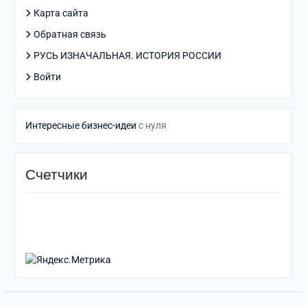
Карта сайта
Обратная связь
РУСЬ ИЗНАЧАЛЬНАЯ. ИСТОРИЯ РОССИИ
Войти
Интересные бизнес-идеи
с нуля
Счетчики