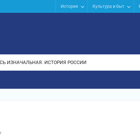
История
Культура и быт
СЬ ИЗНАЧАЛЬНАЯ. ИСТОРИЯ РОССИИ
т