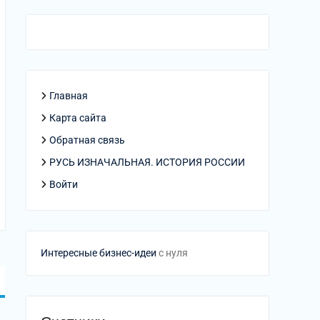
Главная
Карта сайта
Обратная связь
РУСЬ ИЗНАЧАЛЬНАЯ. ИСТОРИЯ РОССИИ
Войти
Интересные бизнес-идеи
с нуля