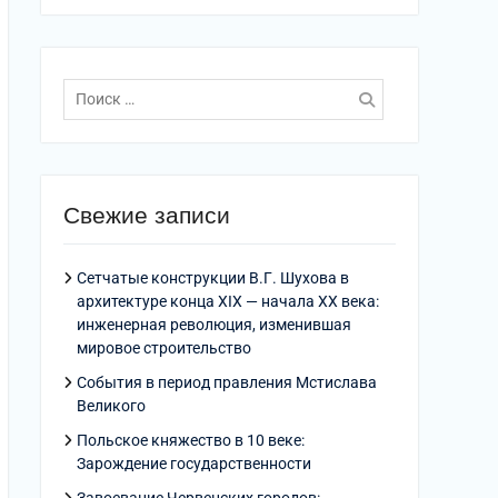
Поиск
по:
Свежие записи
Сетчатые конструкции В.Г. Шухова в
архитектуре конца XIX — начала XX века:
инженерная революция, изменившая
мировое строительство
События в период правления Мстислава
Великого
Польское княжество в 10 веке:
Зарождение государственности