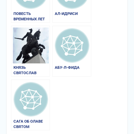
ПОВЕСТЬ
АЛ-ИДРИСИ
ВРЕМЕННЫХ ЛЕТ
КНЯЗЬ
АБУ-Л-ФИДА
СВЯТОСЛАВ
САГА ОБ ОЛАВЕ
СВЯТОМ