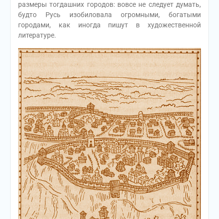
размеры тогдашних городов: вовсе не следует думать,
будто Русь изобиловала огромными, богатыми
городами, как иногда пишут в художественной
литературе.