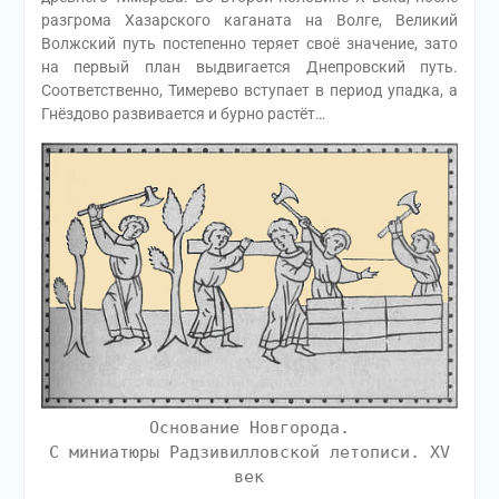
разгрома Хазарского каганата на Волге, Великий
Волжский путь постепенно теряет своё значение, зато
на первый план выдвигается Днепровский путь.
Соответственно, Тимерево вступает в период упадка, а
Гнёздово развивается и бурно растёт…
Основание Новгорода.
С миниатюры Радзивилловской летописи. XV
век