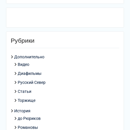
Рубрики
Дополнительно
Видео
Диафильмы
Русский Север
Статьи
Торжище
История
до Рюриков
Романовы