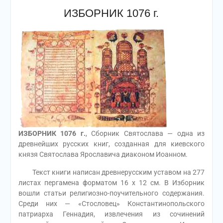
ИЗБОРНИК 1076 г.
ИЗБОРНИК 1076 г.
, Сборник Святослава — одна из
древнейших русских книг, созданная для киевского
князя Святослава Ярославича диаконом Иоанном.
Текст книги написан древнерусским уставом на 277
листах пергамена форматом 16 х 12 см. В Изборник
вошли статьи религиозно-поучительного содержания.
Среди них — «Стословец» Константинопольского
патриарха Геннадия, извлечения из сочинений