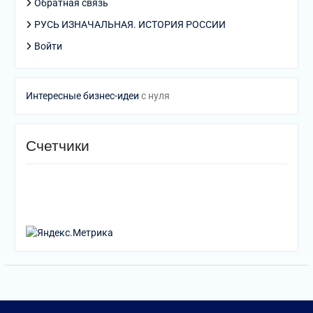
Обратная связь
РУСЬ ИЗНАЧАЛЬНАЯ. ИСТОРИЯ РОССИИ
Войти
Интересные бизнес-идеи
с нуля
Счетчики