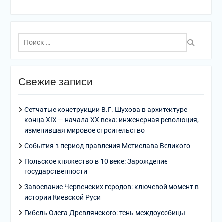
Поиск
по:
Свежие записи
Сетчатые конструкции В.Г. Шухова в архитектуре
конца XIX — начала XX века: инженерная революция,
изменившая мировое строительство
События в период правления Мстислава Великого
Польское княжество в 10 веке: Зарождение
государственности
Завоевание Червенских городов: ключевой момент в
истории Киевской Руси
Гибель Олега Древлянского: тень междоусобицы