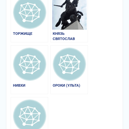
ТОРЖИЩЕ
КНЯЗЬ
СВЯТОСЛАВ
НИВХИ
ОРОКИ (УЛЬТА)