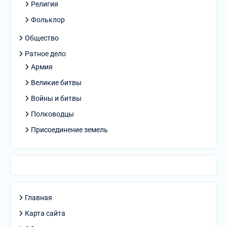
Религия
Фольклор
Общество
Ратное дело
Армия
Великие битвы
Войны и битвы
Полководцы
Присоединение земель
Главная
Карта сайта