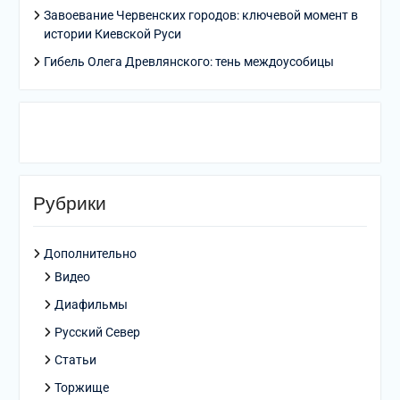
Завоевание Червенских городов: ключевой момент в
истории Киевской Руси
Гибель Олега Древлянского: тень междоусобицы
Рубрики
Дополнительно
Видео
Диафильмы
Русский Север
Статьи
Торжище