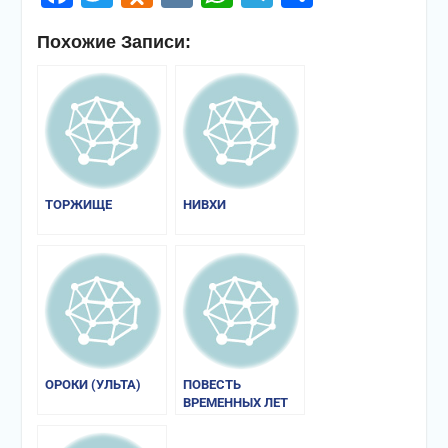
Похожие Записи:
ТОРЖИЩЕ
НИВХИ
ОРОКИ (УЛЬТА)
ПОВЕСТЬ
ВРЕМЕННЫХ ЛЕТ