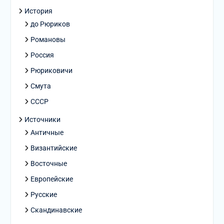
История
до Рюриков
Романовы
Россия
Рюриковичи
Смута
СССР
Источники
Античные
Византийские
Восточные
Европейские
Русские
Скандинавские