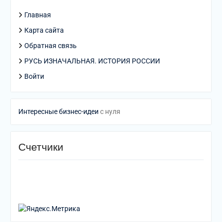
Главная
Карта сайта
Обратная связь
РУСЬ ИЗНАЧАЛЬНАЯ. ИСТОРИЯ РОССИИ
Войти
Интересные бизнес-идеи
с нуля
Счетчики