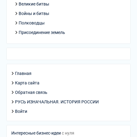
Великие битвы
Войны и битвы
Полководцы
Присоединение земель
Главная
Карта сайта
Обратная связь
РУСЬ ИЗНАЧАЛЬНАЯ. ИСТОРИЯ РОССИИ
Войти
Интересные бизнес-идеи
с нуля