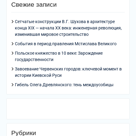
Свежие записи
Сетчатые конструкции В.Г. Шухова в архитектуре
конца XIX — начала XX века: инженерная революция,
изменившая мировое строительство
События в период правления Мстислава Великого
Польское княжество в 10 веке: Зарождение
государственности
Завоевание Червенских городов: ключевой момент в
истории Киевской Руси
Гибель Олега Древлянского: тень междоусобицы
Рубрики