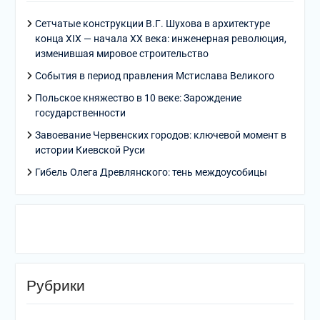
Сетчатые конструкции В.Г. Шухова в архитектуре
конца XIX — начала XX века: инженерная революция,
изменившая мировое строительство
События в период правления Мстислава Великого
Польское княжество в 10 веке: Зарождение
государственности
Завоевание Червенских городов: ключевой момент в
истории Киевской Руси
Гибель Олега Древлянского: тень междоусобицы
Рубрики