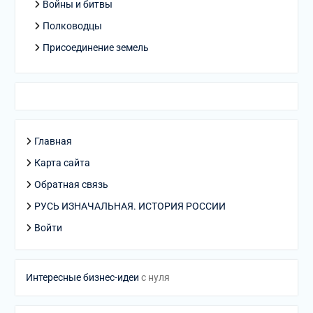
Войны и битвы
Полководцы
Присоединение земель
Главная
Карта сайта
Обратная связь
РУСЬ ИЗНАЧАЛЬНАЯ. ИСТОРИЯ РОССИИ
Войти
Интересные бизнес-идеи
с нуля