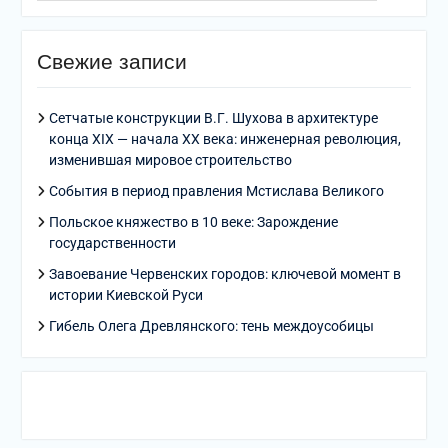
Свежие записи
Сетчатые конструкции В.Г. Шухова в архитектуре
конца XIX — начала XX века: инженерная революция,
изменившая мировое строительство
События в период правления Мстислава Великого
Польское княжество в 10 веке: Зарождение
государственности
Завоевание Червенских городов: ключевой момент в
истории Киевской Руси
Гибель Олега Древлянского: тень междоусобицы