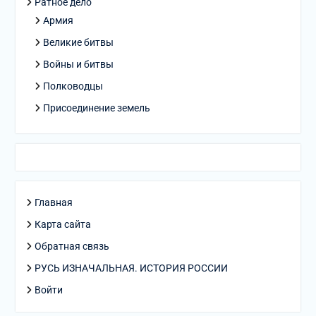
Ратное дело
Армия
Великие битвы
Войны и битвы
Полководцы
Присоединение земель
Главная
Карта сайта
Обратная связь
РУСЬ ИЗНАЧАЛЬНАЯ. ИСТОРИЯ РОССИИ
Войти