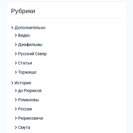
Рубрики
Дополнительно
Видео
Диафильмы
Русский Север
Статьи
Торжище
История
до Рюриков
Романовы
Россия
Рюриковичи
Смута