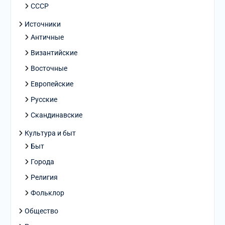
СССР
Источники
Античные
Византийские
Восточные
Европейские
Русские
Скандинавские
Культура и быт
Быт
Города
Религия
Фольклор
Общество