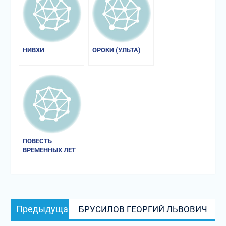
НИВХИ
ОРОКИ (УЛЬТА)
ПОВЕСТЬ
ВРЕМЕННЫХ ЛЕТ
Навигация
Предыдущая
Предыдущая
БРУСИЛОВ ГЕОРГИЙ ЛЬВОВИЧ
по
запись: