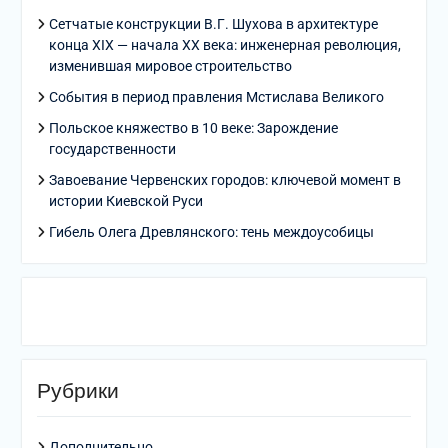
Сетчатые конструкции В.Г. Шухова в архитектуре
конца XIX — начала XX века: инженерная революция,
изменившая мировое строительство
События в период правления Мстислава Великого
Польское княжество в 10 веке: Зарождение
государственности
Завоевание Червенских городов: ключевой момент в
истории Киевской Руси
Гибель Олега Древлянского: тень междоусобицы
Рубрики
Дополнительно