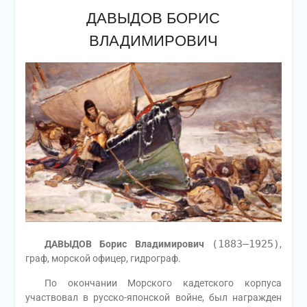
ДАВЫДОВ БОРИС
ВЛАДИМИРОВИЧ
(1883—1925)
ДАВЫДОВ Борис Владимирович
,
граф, морской офицер, гидрограф.
По окончании Морского кадетского корпуса
участвовал в русско-японской войне, был награжден