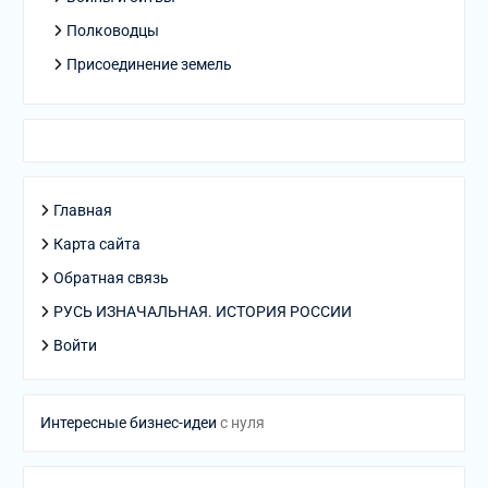
Полководцы
Присоединение земель
Главная
Карта сайта
Обратная связь
РУСЬ ИЗНАЧАЛЬНАЯ. ИСТОРИЯ РОССИИ
Войти
Интересные бизнес-идеи
с нуля