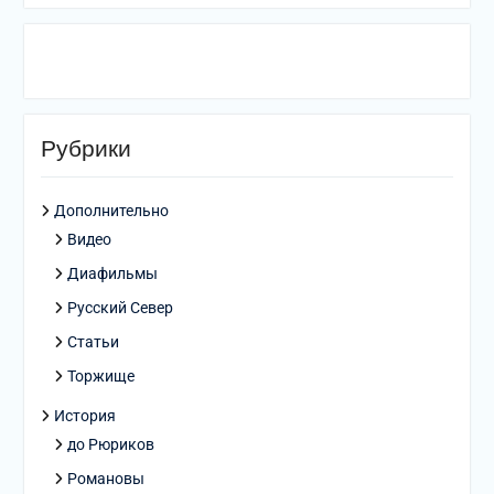
Рубрики
Дополнительно
Видео
Диафильмы
Русский Север
Статьи
Торжище
История
до Рюриков
Романовы