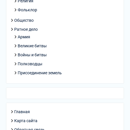
Религия
Фольклор
Общество
Ратное дело
Армия
Великие битвы
Войны и битвы
Полководцы
Присоединение земель
Главная
Карта сайта
Обратная связь