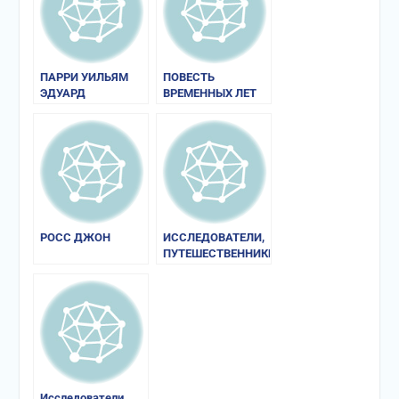
ПАРРИ УИЛЬЯМ
ПОВЕСТЬ
ЭДУАРД
ВРЕМЕННЫХ ЛЕТ
РОСС ДЖОН
ИССЛЕДОВАТЕЛИ,
ПУТЕШЕСТВЕННИКИ,
ЗЕМЛЕПРОХОДЦЫ
Исследователи