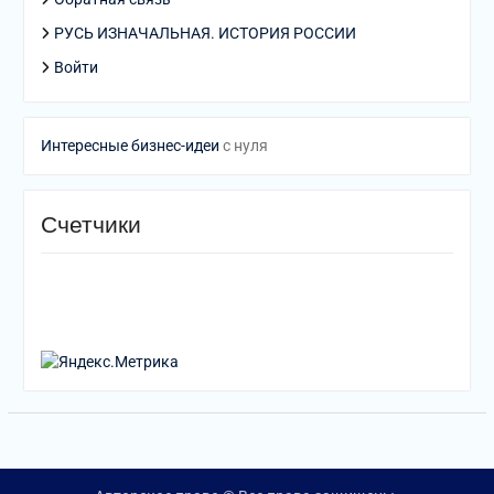
РУСЬ ИЗНАЧАЛЬНАЯ. ИСТОРИЯ РОССИИ
Войти
Интересные бизнес-идеи
с нуля
Счетчики