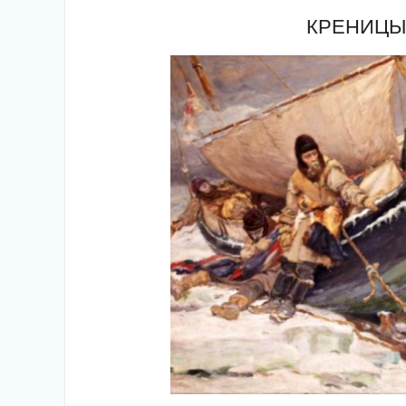
КРЕНИЦЫ