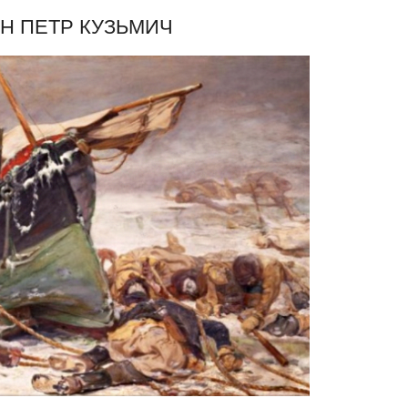
Н ПЕТР КУЗЬМИЧ