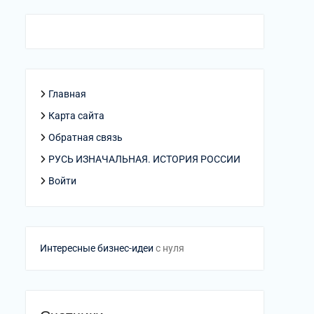
Главная
Карта сайта
Обратная связь
РУСЬ ИЗНАЧАЛЬНАЯ. ИСТОРИЯ РОССИИ
Войти
Интересные бизнес-идеи
с нуля