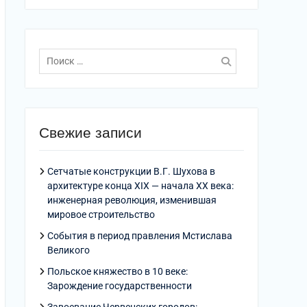
Поиск
по:
Свежие записи
Сетчатые конструкции В.Г. Шухова в
архитектуре конца XIX — начала XX века:
инженерная революция, изменившая
мировое строительство
События в период правления Мстислава
Великого
Польское княжество в 10 веке:
Зарождение государственности