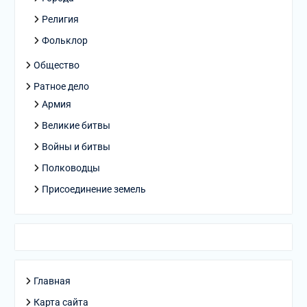
Религия
Фольклор
Общество
Ратное дело
Армия
Великие битвы
Войны и битвы
Полководцы
Присоединение земель
Главная
Карта сайта