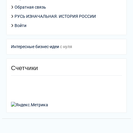
Обратная связь
РУСЬ ИЗНАЧАЛЬНАЯ. ИСТОРИЯ РОССИИ
Войти
Интересные бизнес-идеи
с нуля
Счетчики