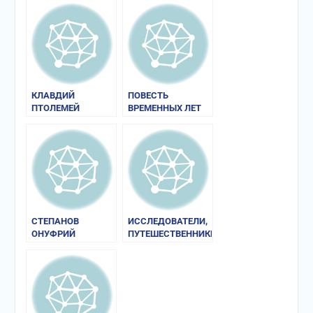
КЛАВДИЙ
ПОВЕСТЬ
ПТОЛЕМЕЙ
ВРЕМЕННЫХ ЛЕТ
СТЕПАНОВ
ИССЛЕДОВАТЕЛИ,
ОНУФРИЙ
ПУТЕШЕСТВЕННИКИ,
ЗЕМЛЕПРОХОДЦЫ