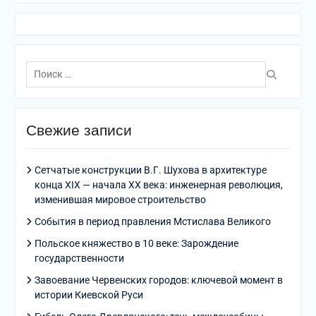
Поиск
по:
Свежие записи
Сетчатые конструкции В.Г. Шухова в архитектуре
конца XIX — начала XX века: инженерная революция,
изменившая мировое строительство
События в период правления Мстислава Великого
Польское княжество в 10 веке: Зарождение
государственности
Завоевание Червенских городов: ключевой момент в
истории Киевской Руси