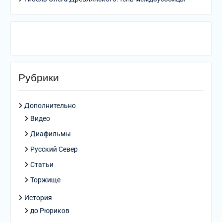
Рубрики
Дополнительно
Видео
Диафильмы
Русский Север
Статьи
Торжище
История
до Рюриков