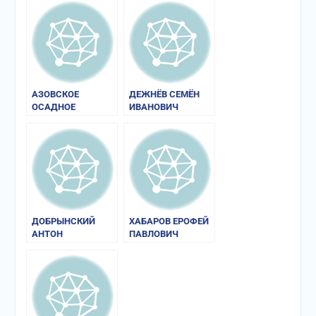
АЗОВСКОЕ
ДЕЖНЁВ СЕМЁН
ОСАДНОЕ
ИВАНОВИЧ
СИДЕНИЕ 1641
ГОДА
ДОБРЫНСКИЙ
ХАБАРОВ ЕРОФЕЙ
АНТОН
ПАВЛОВИЧ