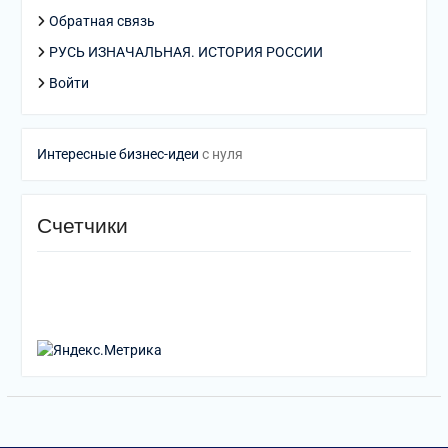
Обратная связь
РУСЬ ИЗНАЧАЛЬНАЯ. ИСТОРИЯ РОССИИ
Войти
Интересные бизнес-идеи
с нуля
Счетчики