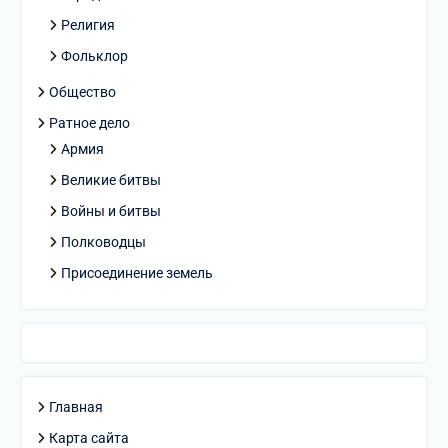
Религия
Фольклор
Общество
Ратное дело
Армия
Великие битвы
Войны и битвы
Полководцы
Присоединение земель
Главная
Карта сайта