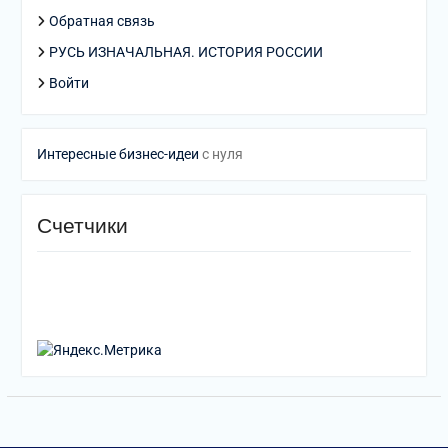
Обратная связь
РУСЬ ИЗНАЧАЛЬНАЯ. ИСТОРИЯ РОССИИ
Войти
Интересные бизнес-идеи
с нуля
Счетчики