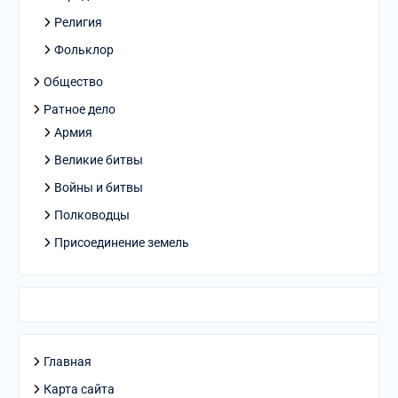
Религия
Фольклор
Общество
Ратное дело
Армия
Великие битвы
Войны и битвы
Полководцы
Присоединение земель
Главная
Карта сайта