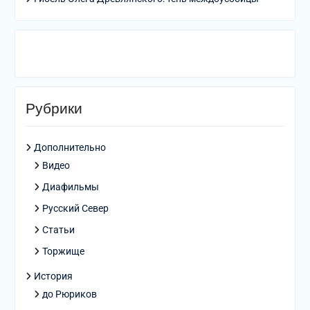
Рубрики
Дополнительно
Видео
Диафильмы
Русский Север
Статьи
Торжище
История
до Рюриков