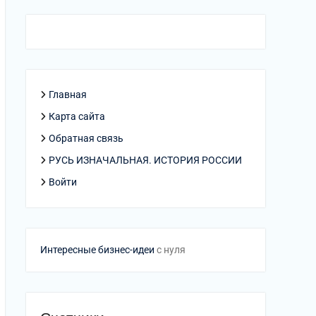
Главная
Карта сайта
Обратная связь
РУСЬ ИЗНАЧАЛЬНАЯ. ИСТОРИЯ РОССИИ
Войти
Интересные бизнес-идеи
с нуля