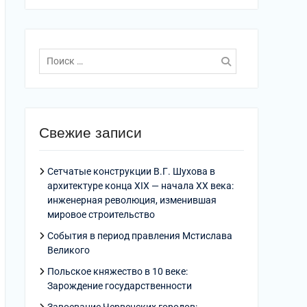
Поиск
по:
Свежие записи
Сетчатые конструкции В.Г. Шухова в
архитектуре конца XIX — начала XX века:
инженерная революция, изменившая
мировое строительство
События в период правления Мстислава
Великого
Польское княжество в 10 веке:
Зарождение государственности