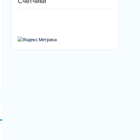
Счетчики