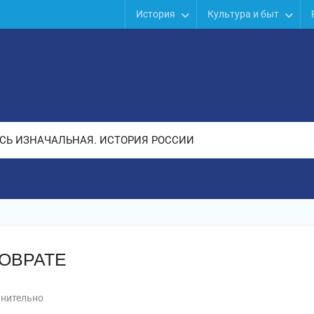
История
Культура и быт
СЬ ИЗНАЧАЛЬНАЯ. ИСТОРИЯ РОССИИ
ЛОВРАТЕ
нительно