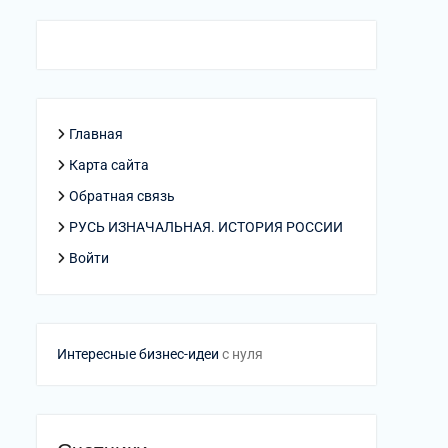
Главная
Карта сайта
Обратная связь
РУСЬ ИЗНАЧАЛЬНАЯ. ИСТОРИЯ РОССИИ
Войти
Интересные бизнес-идеи
с нуля