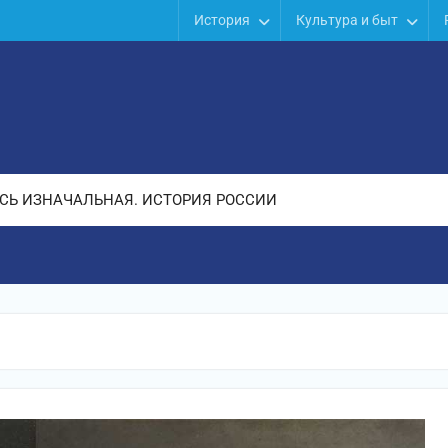
История
Культура и быт
СЬ ИЗНАЧАЛЬНАЯ. ИСТОРИЯ РОССИИ