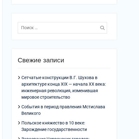
Поиск
по:
Свежие записи
Сетчатые конструкции В.Г. Шухова в
архитектуре конца XIX — начала XX века:
инженерная революция, изменившая
мировое строительство
События в период правления Мстислава
Великого
Польское княжество в 10 веке:
Зарождение государственности