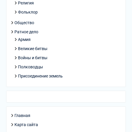
Религия
Фольклор
Общество
Ратное дело
Армия
Великие битвы
Войны и битвы
Полководцы
Присоединение земель
Главная
Карта сайта