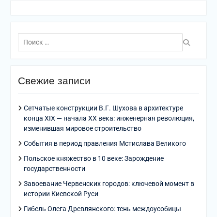
Поиск
по:
Свежие записи
Сетчатые конструкции В.Г. Шухова в архитектуре
конца XIX — начала XX века: инженерная революция,
изменившая мировое строительство
События в период правления Мстислава Великого
Польское княжество в 10 веке: Зарождение
государственности
Завоевание Червенских городов: ключевой момент в
истории Киевской Руси
Гибель Олега Древлянского: тень междоусобицы