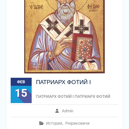
ПАТРИАРХ ФОТИЙ I
ФЕВ
15
ПАТРИАРХ ФОТИЙ I ПАТРИАРХ ФОТИЙ
Admin
История
,
Рюриковичи