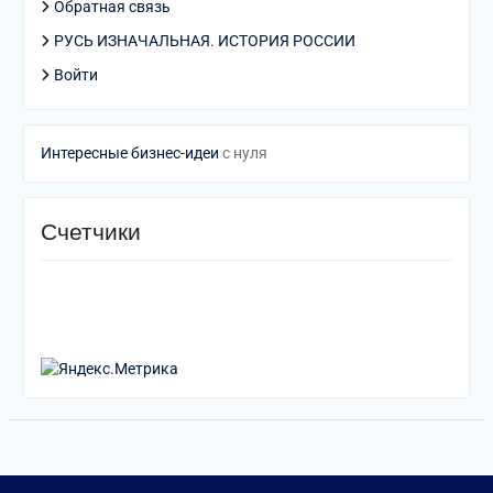
Обратная связь
РУСЬ ИЗНАЧАЛЬНАЯ. ИСТОРИЯ РОССИИ
Войти
Интересные бизнес-идеи
с нуля
Счетчики