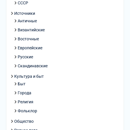
СССР
Источники
Античные
Византийские
Восточные
Европейские
Русские
Скандинавские
Культура и быт
Быт
Города
Религия
Фольклор
Общество