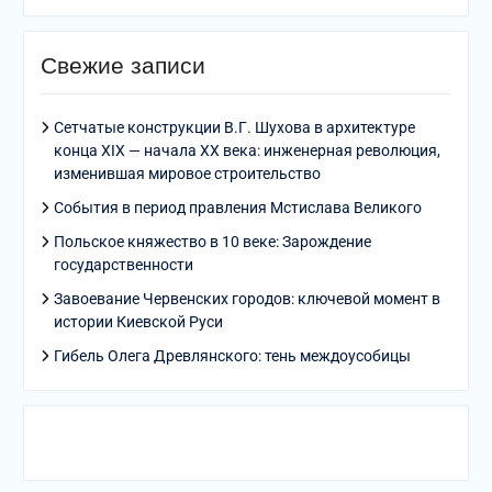
Свежие записи
Сетчатые конструкции В.Г. Шухова в архитектуре
конца XIX — начала XX века: инженерная революция,
изменившая мировое строительство
События в период правления Мстислава Великого
Польское княжество в 10 веке: Зарождение
государственности
Завоевание Червенских городов: ключевой момент в
истории Киевской Руси
Гибель Олега Древлянского: тень междоусобицы