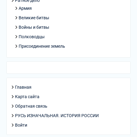
Ратное дело
Армия
Великие битвы
Войны и битвы
Полководцы
Присоединение земель
Главная
Карта сайта
Обратная связь
РУСЬ ИЗНАЧАЛЬНАЯ. ИСТОРИЯ РОССИИ
Войти