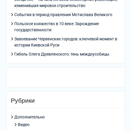
изменившая мировое строительство
События в период правления Мстислава Великого
Польское княжество в 10 веке: Зарождение
государственности
Завоевание Червенских городов: ключевой момент в
истории Киевской Руси
Гибель Олега Древлянского: тень междоусобицы
Рубрики
Дополнительно
Видео