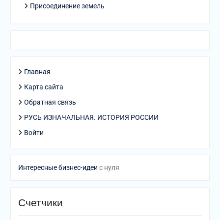
Присоединение земель
Главная
Карта сайта
Обратная связь
РУСЬ ИЗНАЧАЛЬНАЯ. ИСТОРИЯ РОССИИ
Войти
Интересные бизнес-идеи
с нуля
Счетчики