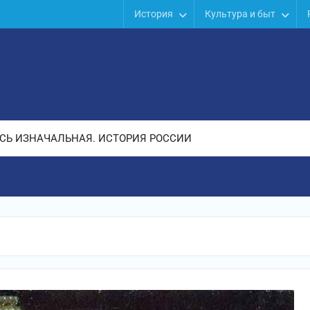
История
Культура и быт
СЬ ИЗНАЧАЛЬНАЯ. ИСТОРИЯ РОССИИ