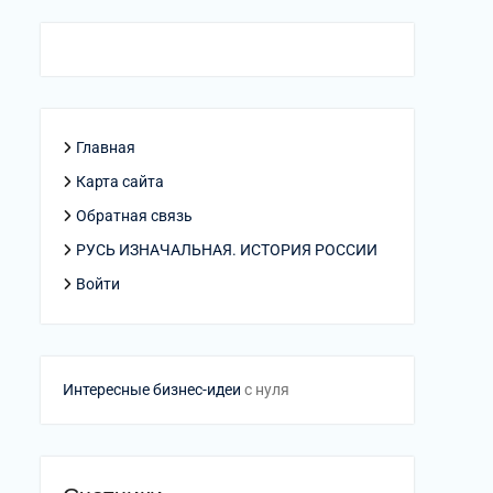
Главная
Карта сайта
Обратная связь
РУСЬ ИЗНАЧАЛЬНАЯ. ИСТОРИЯ РОССИИ
Войти
Интересные бизнес-идеи
с нуля