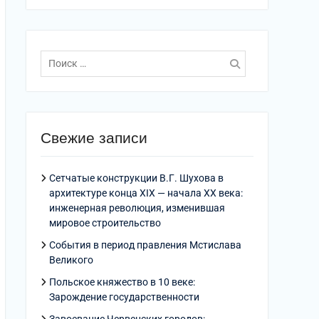
Поиск
по:
Свежие записи
Сетчатые конструкции В.Г. Шухова в
архитектуре конца XIX — начала XX века:
инженерная революция, изменившая
мировое строительство
События в период правления Мстислава
Великого
Польское княжество в 10 веке:
Зарождение государственности