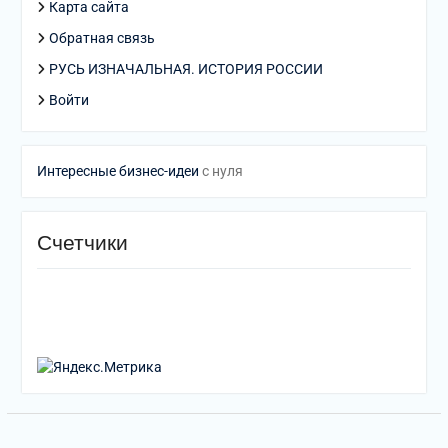
Карта сайта
Обратная связь
РУСЬ ИЗНАЧАЛЬНАЯ. ИСТОРИЯ РОССИИ
Войти
Интересные бизнес-идеи
с нуля
Счетчики