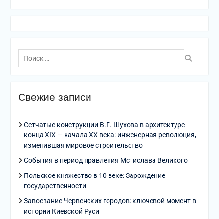
Поиск
по:
Свежие записи
Сетчатые конструкции В.Г. Шухова в архитектуре
конца XIX — начала XX века: инженерная революция,
изменившая мировое строительство
События в период правления Мстислава Великого
Польское княжество в 10 веке: Зарождение
государственности
Завоевание Червенских городов: ключевой момент в
истории Киевской Руси