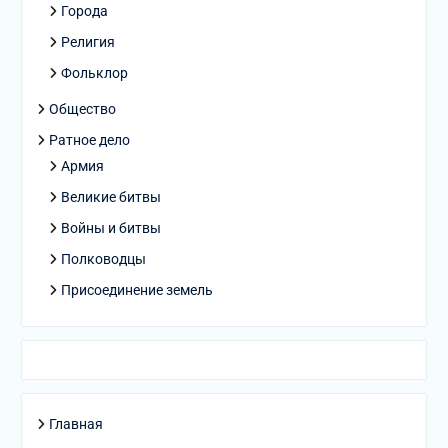
Города
Религия
Фольклор
Общество
Ратное дело
Армия
Великие битвы
Войны и битвы
Полководцы
Присоединение земель
Главная